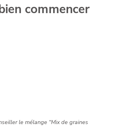
 bien commencer
nseiller le mélange “Mix de graines