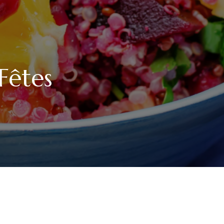
Fêtes