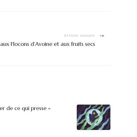
Article suivant
aux Flocons d’Avoine et aux fruits secs
er de ce qui presse »