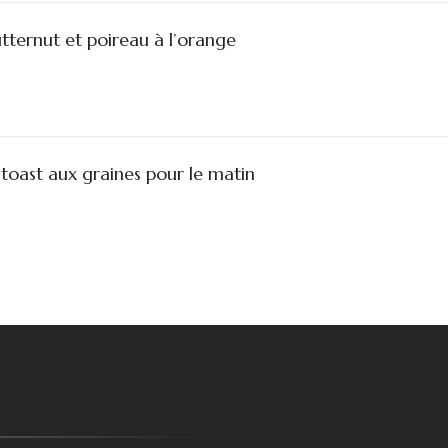
ternut et poireau à l’orange
toast aux graines pour le matin