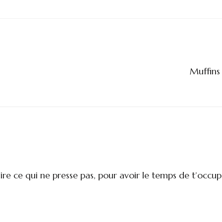
Muffins 
ire ce qui ne presse pas, pour avoir le temps de t’occup