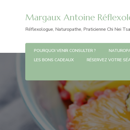
Margaux Antoine Réflexol
Réflexologue, Naturopathe, Praticienne Chi Nei Ts
POURQUOI VENIR CONSULTER ?
NATUROPA
LES BONS CADEAUX
RÉSERVEZ VOTRE SÉ