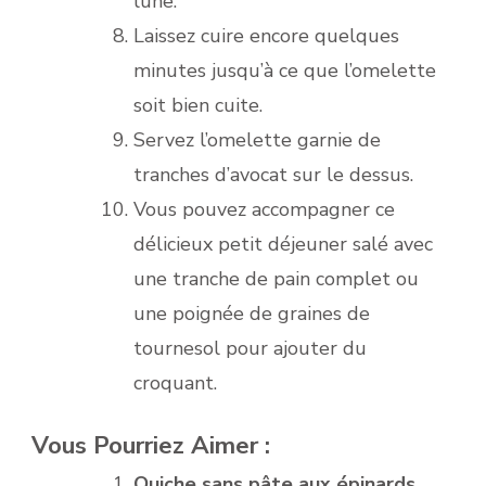
lune.
Laissez cuire encore quelques
minutes jusqu’à ce que l’omelette
soit bien cuite.
Servez l’omelette garnie de
tranches d’avocat sur le dessus.
Vous pouvez accompagner ce
délicieux petit déjeuner salé avec
une tranche de pain complet ou
une poignée de graines de
tournesol pour ajouter du
croquant.
Vous Pourriez Aimer :
Quiche sans pâte aux épinards,