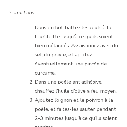
Instructions
:
Dans un bol, battez les œufs à la
fourchette jusqu’à ce qu’ils soient
bien mélangés. Assaisonnez avec du
sel, du poivre, et ajoutez
éventuellement une pincée de
curcuma.
Dans une poêle antiadhésive,
chauffez l’huile d’olive à feu moyen.
Ajoutez l’oignon et le poivron à la
poêle, et faites-les sauter pendant
2-3 minutes jusqu’à ce qu’ils soient