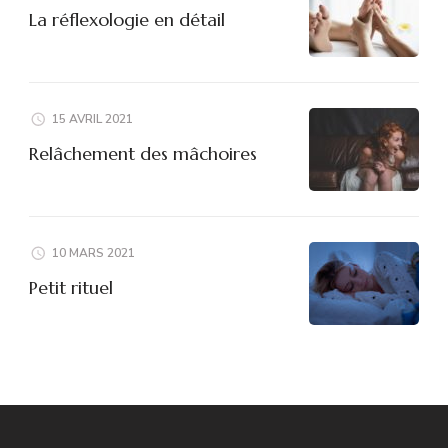
La réflexologie en détail
15 AVRIL 2021
Relâchement des mâchoires
10 MARS 2021
Petit rituel