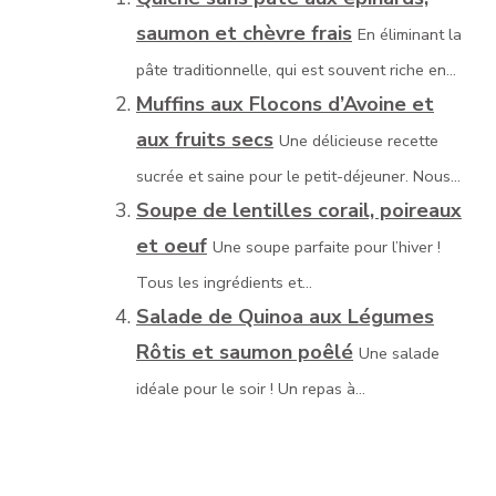
saumon et chèvre frais
En éliminant la
pâte traditionnelle, qui est souvent riche en...
Muffins aux Flocons d’Avoine et
aux fruits secs
Une délicieuse recette
sucrée et saine pour le petit-déjeuner. Nous...
Soupe de lentilles corail, poireaux
et oeuf
Une soupe parfaite pour l’hiver !
Tous les ingrédients et...
Salade de Quinoa aux Légumes
Rôtis et saumon poêlé
Une salade
idéale pour le soir ! Un repas à...