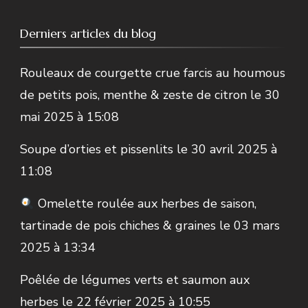
Derniers articles du blog
Rouleaux de courgette crue farcis au houmous
de petits pois, menthe & zeste de citron
le 30
mai 2025 à 15:08
Soupe d’orties et pissenlits
le 30 avril 2025 à
11:08
Omelette roulée aux herbes de saison,
tartinade de pois chiches & graines
le 03 mars
2025 à 13:34
Poêlée de légumes verts et saumon aux
herbes
le 22 février 2025 à 10:55