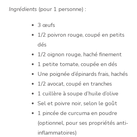
Ingrédients
(pour 1 personne) :
3 œufs
1/2 poivron rouge, coupé en petits
dés
1/2 oignon rouge, haché finement
1 petite tomate, coupée en dés
Une poignée d’épinards frais, hachés
1/2 avocat, coupé en tranches
1 cuillère à soupe d’huile d’olive
Sel et poivre noir, selon le goût
1 pincée de curcuma en poudre
(optionnel, pour ses propriétés anti-
inflammatoires)