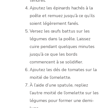
tendres.
Ajoutez les épinards hachés à la
poêle et remuez jusqu’à ce qu’ils
soient légèrement fanés.
Versez les œufs battus sur les
légumes dans la poêle. Laissez
cuire pendant quelques minutes
jusqu’à ce que les bords
commencent à se solidifier.
Ajoutez les dés de tomates sur la
moitié de l’omelette.
À l’aide d’une spatule, repliez
l’autre moitié de l’omelette sur les
légumes pour former une demi-